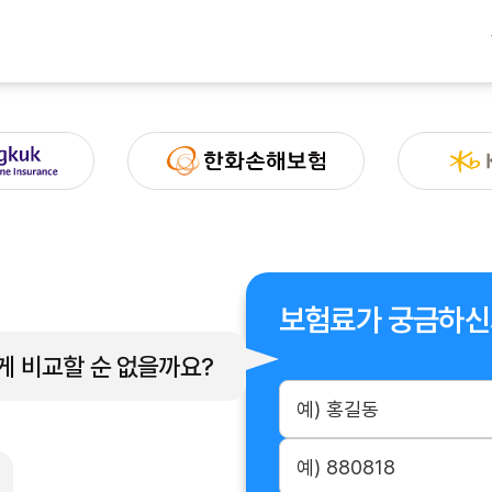
보험료가 궁금하신
게 비교할 순 없을까요?