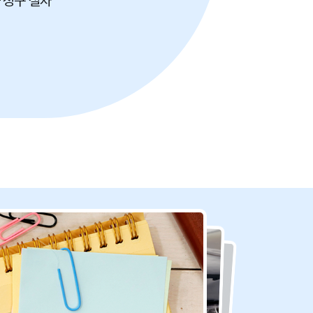
 청구 절차