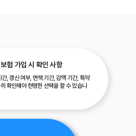
을 때, 가족력이 있기 전, 큰 질병 이력 전에
 것이 가장 유리합니다.
보험 가입 시 확인 사항
간, 갱신 여부, 면책 기간, 감액 기간, 특약
히 확인해야 현명한 선택을 할 수 있습니