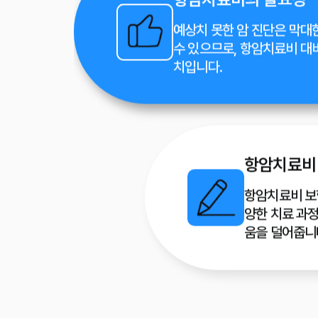
예상치 못한 암 진단은 막대
수 있으므로, 항암치료비 대
치입니다.
항암치료비 
항암치료비 보험
양한 치료 과
움을 덜어줍니