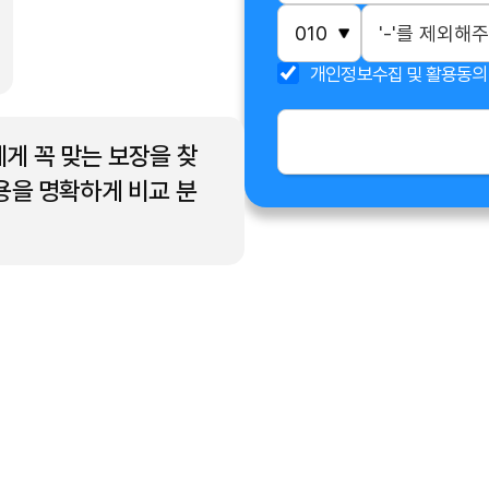
개인정보수집 및 활용동의
게 꼭 맞는 보장을 찾
용을 명확하게 비교 분