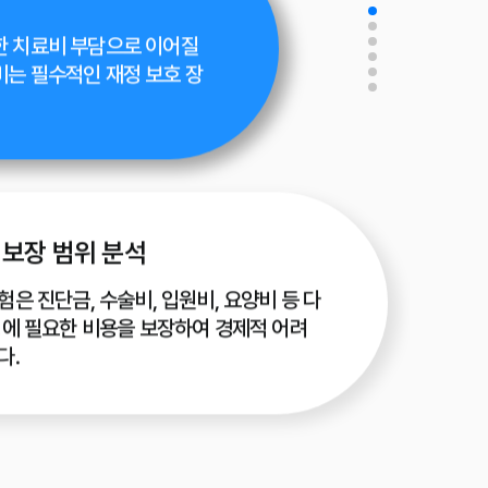
한 치료비 부담으로 이어질
비는 필수적인 재정 보호 장
보장 범위 분석
은 진단금, 수술비, 입원비, 요양비 등 다
정에 필요한 비용을 보장하여 경제적 어려
다.