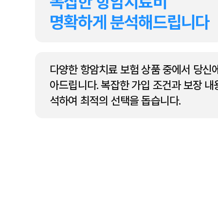
복잡한 항암치료비
명확하게 분석해드립니다
다양한 항암치료 보험 상품 중에서 당신에
아드립니다. 복잡한 가입 조건과 보장 내
석하여 최적의 선택을 돕습니다.