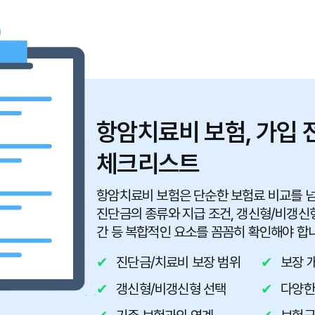
항암치료비 보험, 가입 
체크리스트
항암치료비 보험은 단순한 보험료 비교를 넘어
진단금의 종류와 지급 조건, 갱신형/비갱신
간 등 복합적인 요소를 꼼꼼히 확인해야 합
진단금/치료비 보장 범위
보장 
갱신형/비갱신형 선택
다양한