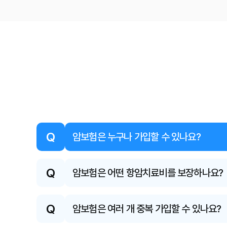
Q
암보험은 누구나 가입할 수 있나요?
Q
암보험은 어떤 항암치료비를 보장하나요?
Q
암보험은 여러 개 중복 가입할 수 있나요?