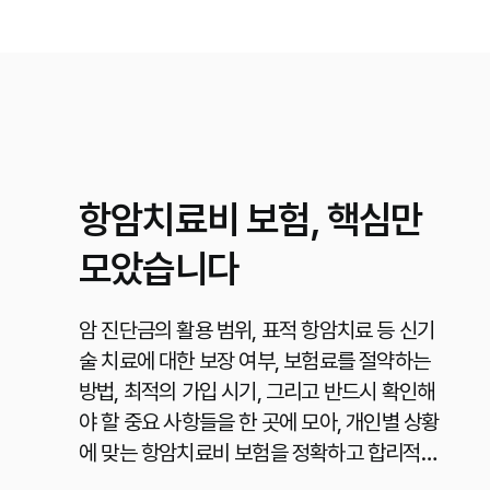
항암치료비 보험, 핵심만
모았습니다
암 진단금의 활용 범위, 표적 항암치료 등 신기
술 치료에 대한 보장 여부, 보험료를 절약하는
방법, 최적의 가입 시기, 그리고 반드시 확인해
야 할 중요 사항들을 한 곳에 모아, 개인별 상황
에 맞는 항암치료비 보험을 정확하고 합리적으
로 선택할 수 있도록 안내합니다.