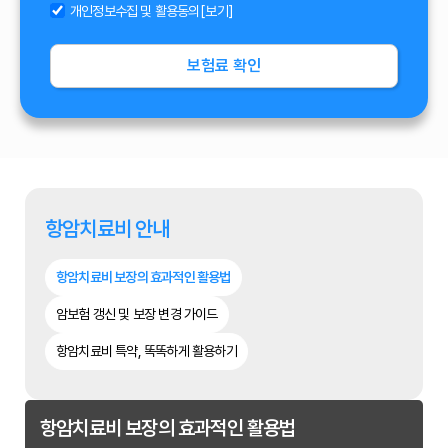
개인정보수집 및 활용동의
[보기]
보험료 확인
항암치료비 안내
항암치료비 보장의 효과적인 활용법
암보험 갱신 및 보장 변경 가이드
항암치료비 특약, 똑똑하게 활용하기
항암치료비 보장의 효과적인 활용법